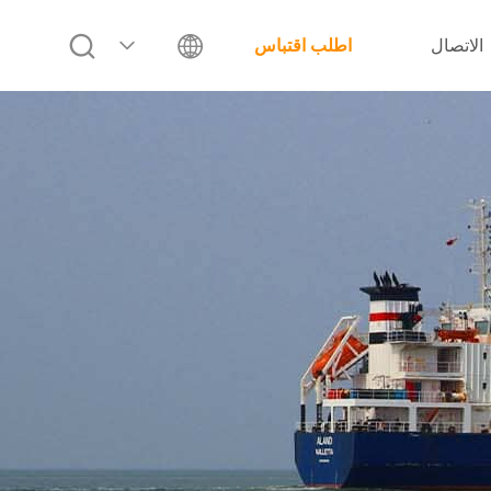
الاتصال
اطلب اقتباس