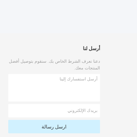
أرسل لنا
دعنا نعرف الشرط الخاص بك. سنقوم بتوصيل أفضل
المنتجات معك.
ارسل رسالة