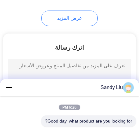
عرض المزيد
اترك رسالة
Sandy Liu
6:20 PM
Good day, what product are you looking for?
فئات شعبية
جميع