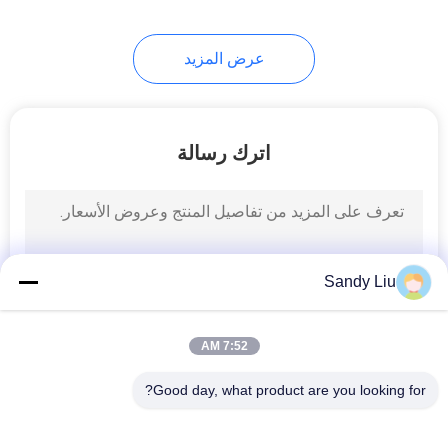
عرض المزيد
اترك رسالة
Sandy Liu
7:52 AM
Good day, what product are you looking for?
فئات شعبية
جميع