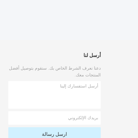
أرسل لنا
دعنا نعرف الشرط الخاص بك. سنقوم بتوصيل أفضل
المنتجات معك.
ارسل رسالة