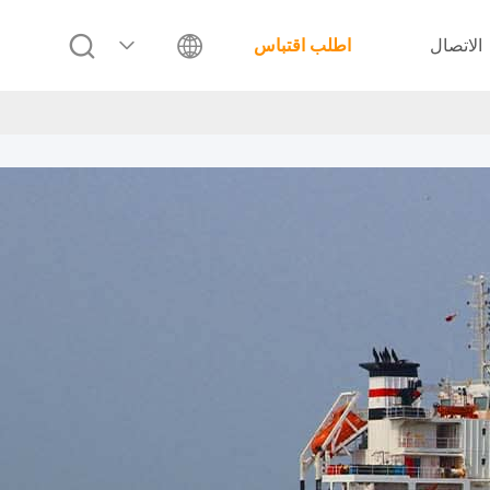
الاتصال
اطلب اقتباس