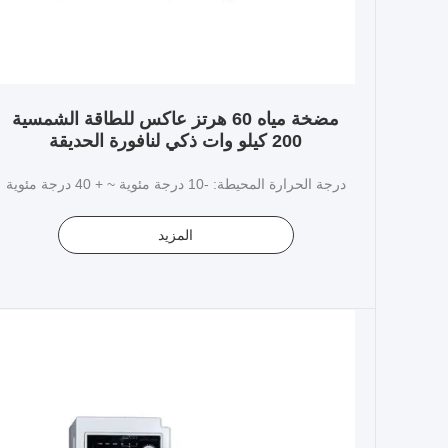
مضخة مياه 60 هرتز عاكس للطاقة الشمسية
200 كيلو وات ذكي لنافورة الحديقة
درجة الحرارة المحيطة: -10 درجة مئوية ~ + 40 درجة مئوية
المزيد