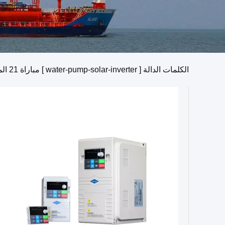
الكلمات الدالة [ water-pump-solar-inverter ] مباراة
21
الم