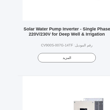
Solar Water Pump Inverter - Single Phas
220V/230V for Deep Well & Irrigation
رقم الموديل: CV900S-007G-14TF
المزيد