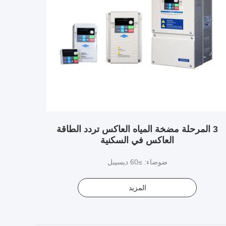
3 المرحلة مضخة المياه العاكس تردد الطاقة
العاكس في السكنية
ضوضاء: ≥60 ديسيبل
المزيد