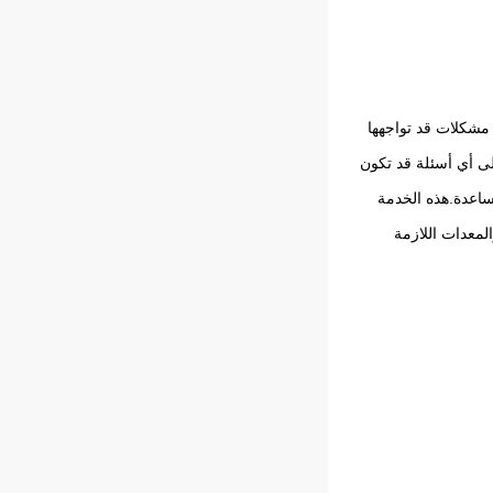
 مشكلات قد تواجهها
على أي أسئلة قد تكون
مساعدة.هذه الخدمة
المعدات اللازمة