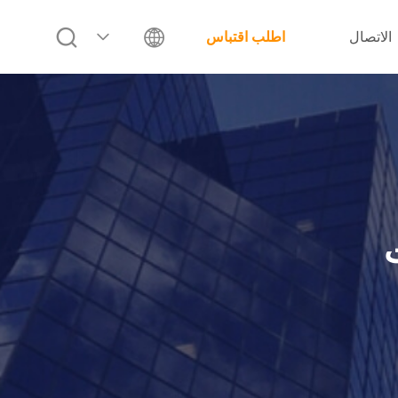
الاتصال
اطلب اقتباس