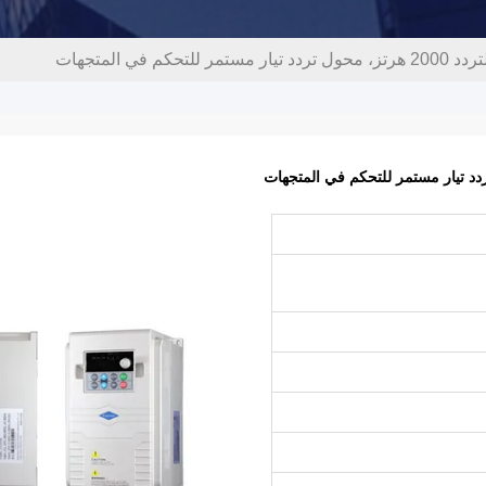
حكم في المتجهات