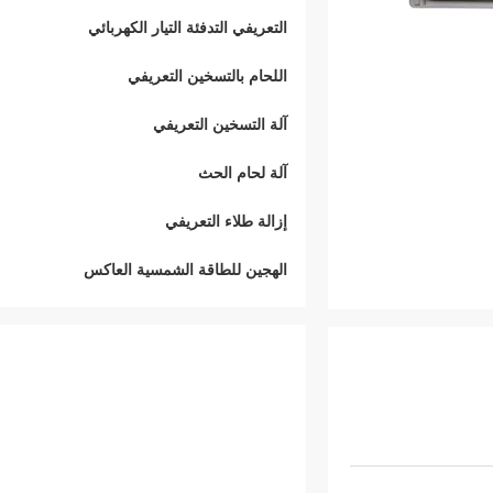
التعريفي التدفئة التيار الكهربائي
اللحام بالتسخين التعريفي
آلة التسخين التعريفي
آلة لحام الحث
إزالة طلاء التعريفي
الهجين للطاقة الشمسية العاكس