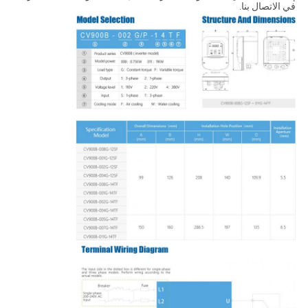
في الاتصال بنا.