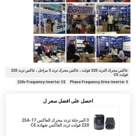
عاكس محرك التردد 220 فولت ، عاكس محرك تردد 3 مراحل ، عاكس تردد 220
فولت CE
220v Frequency Inverter CE
3 Phase Frequency Drive Inverter
احصل على افضل سعر ل
3 المرحلة تردد محرك العاكس 17-25A
220 فولت تردد العاكس شهادة CE