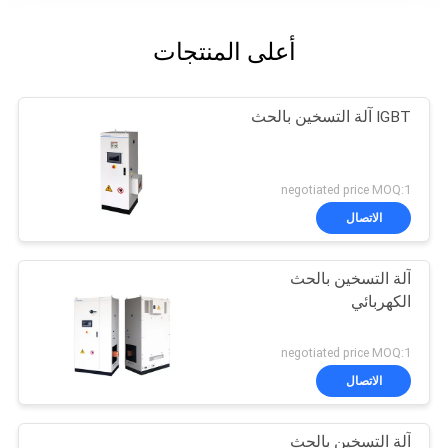
أعلى المنتجات
IGBT آلة التسخين بالحث
negotiated price MOQ:1
الاتصال
آلة التسخين بالحث
الكهربائي
negotiated price MOQ:1
الاتصال
آلة التسخين بالحث