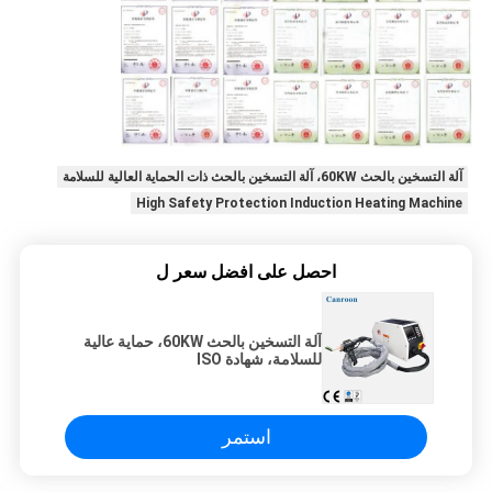
آلة التسخين بالحث 60KW، آلة التسخين بالحث ذات الحماية العالية للسلامة
High Safety Protection Induction Heating Machine
احصل على افضل سعر ل
آلة التسخين بالحث 60KW، حماية عالية
للسلامة، شهادة ISO
استمر