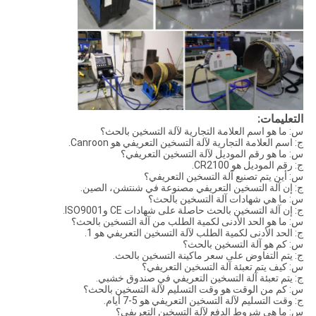
التعليمات:
س: ما هو اسم العلامة التجارية لآلة التسخين بالحث؟
ج: اسم العلامة التجارية لآلة التسخين التعريفي هو Canroon.
س: ما هو رقم الموديل لآلة التسخين التعريفي؟
ج: رقم الموديل هو CR2100.
س: أين يتم تصنيع آلة التسخين التعريفي؟
ج: إن آلة التسخين التعريفي مصنوعة في شنتشن، الصين.
س: ما هي شهادات آلة التسخين بالحث؟
ج: إن آلة التسخين بالحث حاصلة على شهادات CE وISO9001.
س: ما هو الحد الأدنى لكمية الطلب من آلة التسخين بالحث؟
ج: الحد الأدنى لكمية الطلب لآلة التسخين التعريفي هو 1.
س: كم هو آلة التسخين بالحث؟
ج: يتم التفاوض على سعر ماكينة التسخين بالحث.
س: كيف يتم تعبئة آلة التسخين التعريفي؟
ج: يتم تعبئة آلة التسخين التعريفي في صندوق خشبي.
س: كم من الوقت هو وقت التسليم لآلة التسخين بالحث؟
ج: وقت التسليم لآلة التسخين التعريفي هو 5-7 أيام.
س: ما هي شروط الدفع لآلة التسخين التعريفي؟