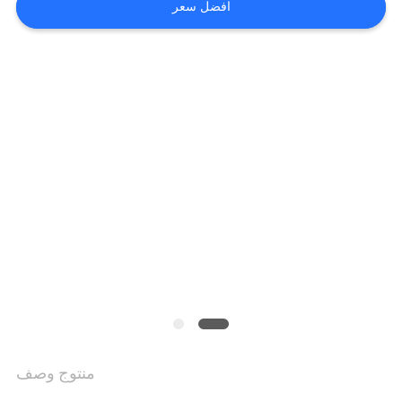
افضل سعر
الموقع
سياسة
الخصوصية
منتوج وصف