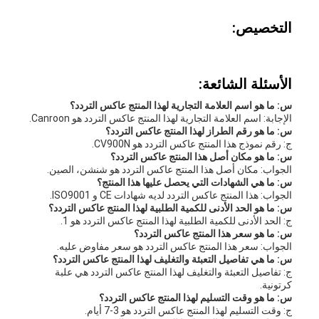
التخصيص:
الأسئلة الشائعة:
س: ما هو اسم العلامة التجارية لهذا المنتج عاكس التردد؟
الإجابة: اسم العلامة التجارية لهذا المنتج عاكس التردد هو Canroon.
س: ما هو رقم الطراز لهذا المنتج عاكس التردد؟
ج: رقم نموذج هذا المنتج عاكس التردد هو CV900N.
س: ما هو مكان أصل هذا المنتج عاكس التردد؟
الجواب: مكان أصل هذا المنتج عاكس التردد هو شنشن، الصين.
س: ما هي الشهادات التي يحصل عليها هذا المنتج؟
الجواب: هذا المنتج عاكس التردد لديه شهادات CE و ISO9001.
س: ما هو الحد الأدنى للكمية الطلبية لهذا المنتج عاكس التردد؟
ج: الحد الأدنى للكمية الطلبية لهذا المنتج عاكس التردد هو 1.
س: ما هو سعر هذا المنتج عاكس التردد؟
الجواب: سعر هذا المنتج عاكس التردد هو سعر مفاوض عليه.
س: ما هي تفاصيل التعبئة والتغليف لهذا المنتج عاكس التردد؟
ج: تفاصيل التعبئة والتغليف لهذا المنتج عاكس التردد هي علبة
كرتونية.
س: ما هو وقت التسليم لهذا المنتج عاكس التردد؟
ج: وقت التسليم لهذا المنتج عاكس التردد هو 3-7 أيام.