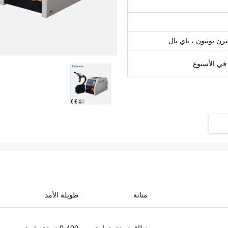
متانة
طويلة الأمد