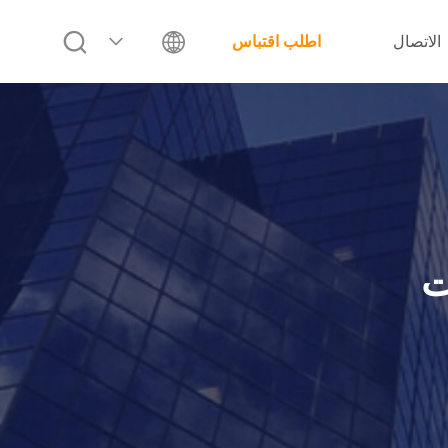
الاتصال
اطلب اقتباس
ت