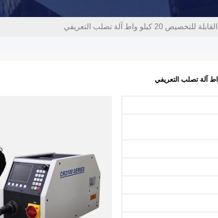
20 كيلو واط آلة تصلب التعريفي