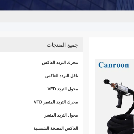
جميع المنتجات
محرك التردد العاكس
ناقل التردد العاكس
محول التردد VFD
محرك التردد المتغير VFD
محول التردد المتغير
العاكس المضخة الشمسية