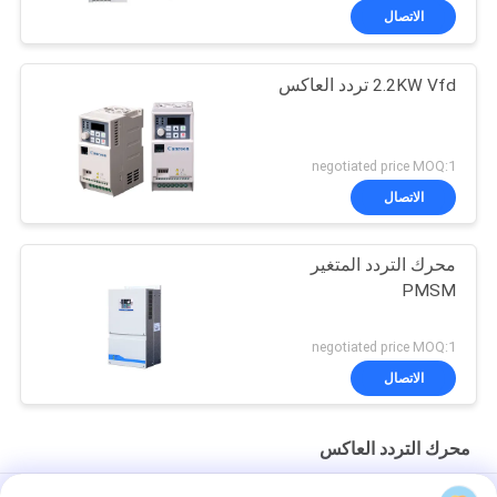
الاتصال
2.2KW Vfd تردد العاكس
negotiated price MOQ:1
الاتصال
محرك التردد المتغير
PMSM
negotiated price MOQ:1
الاتصال
محرك التردد العاكس
50 هرتز تردد محرك العاكس العزل الصف F عاكس التردد المتغير