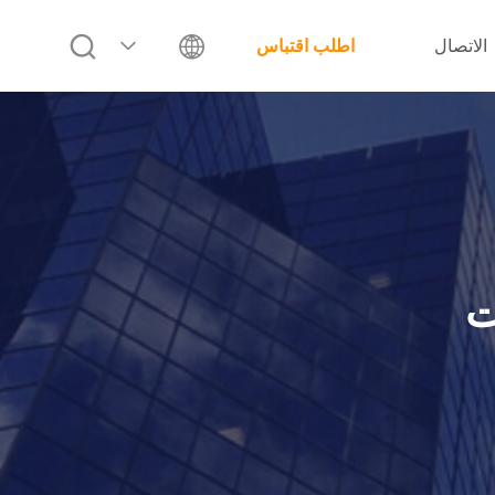
الاتصال
اطلب اقتباس
ت