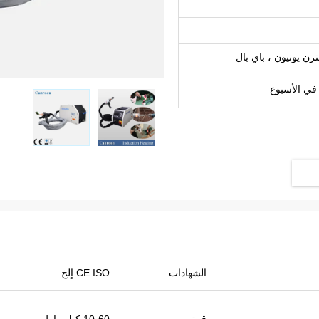
الشهادات
CE ISO إلخ