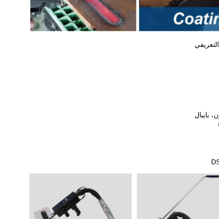
التعريفي