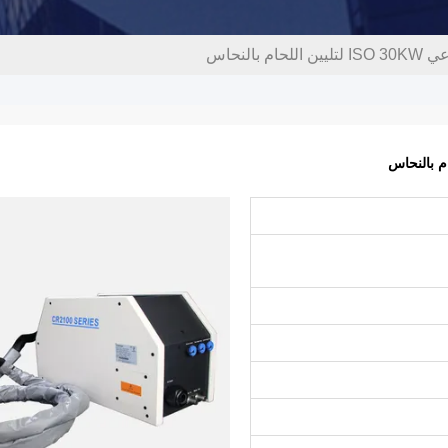
 بالنحاس