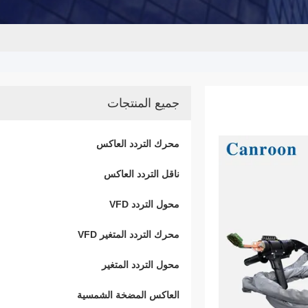
جميع المنتجات
محرك التردد العاكس
ناقل التردد العاكس
محول التردد VFD
محرك التردد المتغير VFD
محول التردد المتغير
العاكس المضخة الشمسية