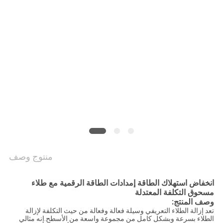
منتوج وصف
انخفاض استهلاك الطاقة إمدادات الطاقة الرقمية مع طلاء
مسحوق التكلفة المعتدلة
وصف المنتج:
تعد إزالة الطلاء التعريفي وسيلة فعالة وفعالة من حيث التكلفة لإزالة
الطلاء بسرعة وبشكل كامل من مجموعة واسعة من الأسطح.إنه مثالي