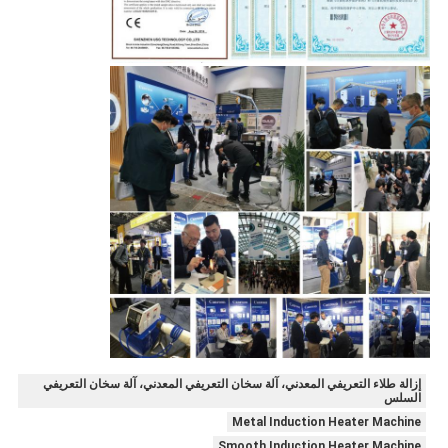
إزالة طلاء التعريفي المعدني، آلة سخان التعريفي المعدني، آلة سخان التعريفي
السلس
Metal Induction Heater Machine
Smooth Induction Heater Machine