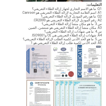
التعليمات:
Q1: ما هو الاسم التجاري لجهاز إزالة الطلاء التعريفي؟
A1: اسم العلامة التجارية لإزالة الطلاء التعريفي هو Canroon.
Q2: ما هو رقم الموديل لإزالة الطلاء التعريفي؟
A2: رقم الموديل لإزالة الطلاء التعريفي هو CR2000.
س 3: ما هو مكان منشأ إزالة الطلاء التعريفي؟
A3: مكان منشأ إزالة الطلاء التعريفي هو شنتشن، الصين.
س 4: ما هي شهادات إزالة الطلاء التعريفي؟
A4: شهادات إزالة الطلاء التعريفي هي CE وISO9001.
س 5: ما هو الحد الأدنى لكمية الطلب لإزالة الطلاء التعريفي؟
A5: الحد الأدنى لكمية طلب إزالة الطلاء التعريفي هو 1.