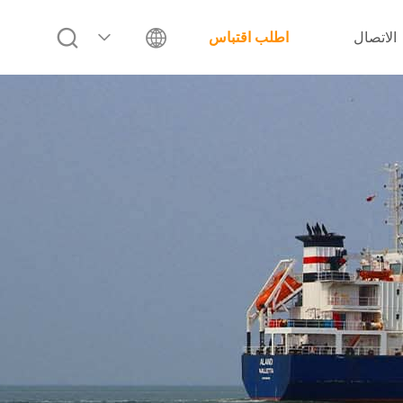
الاتصال
اطلب اقتباس