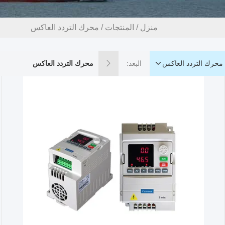
منزل
/
المنتجات
/
محرك التردد العاكس
محرك التردد العاكس
البعد:
محرك التردد العاكس