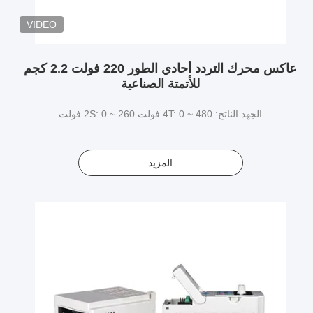
VIDEO
عاكس محرك التردد أحادي الطور 220 فولت 2.2 كجم
للأتمتة الصناعية
الجهد الناتج: 4T: 0 ~ 480 فولت 2S: 0 ~ 260 فولت
المزيد