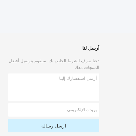
أرسل لنا
دعنا نعرف الشرط الخاص بك. سنقوم بتوصيل أفضل
المنتجات معك.
ارسل رسالة