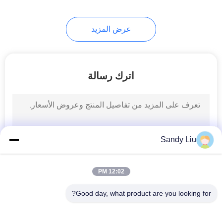
عرض المزيد
اترك رسالة
Sandy Liu
12:02 PM
Good day, what product are you looking for?
فئات شعبية
جميع