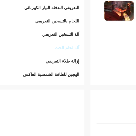
التعريفي التدفئة التيار الكهربائي
اللحام بالتسخين التعريفي
آلة التسخين التعريفي
آلة لحام الحث
إزالة طلاء التعريفي
الهجين للطاقة الشمسية العاكس