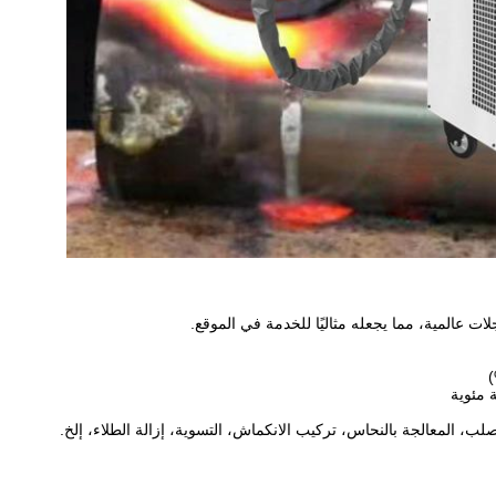
 عالمية، مما يجعله مثاليًا للخدمة في الموقع.
ب، المعالجة بالنحاس، تركيب الانكماش، التسوية، إزالة الطلاء، إلخ.