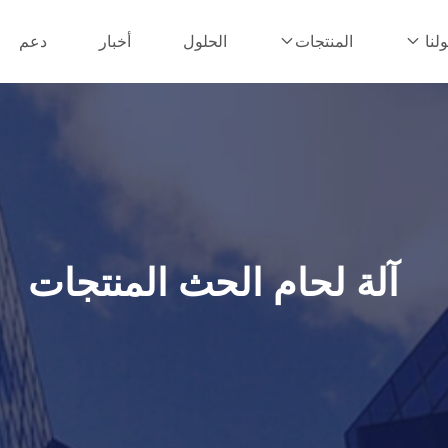
الحلول
أخبار
دعم
لنا
المنتجات
آلة لحام الحث المنتجات