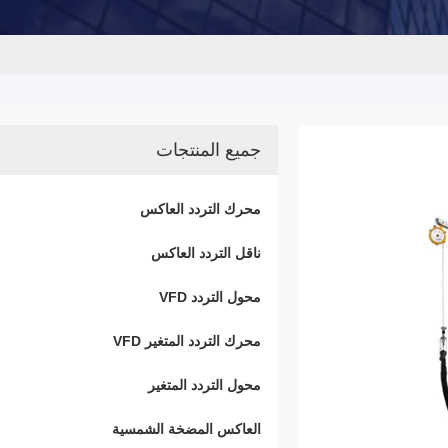
جميع المنتجات
محرك التردد العاكس
ناقل التردد العاكس
محول التردد VFD
محرك التردد المتغير VFD
محول التردد المتغير
العاكس المضخة الشمسية