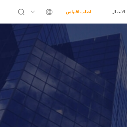
الاتصال
اطلب اقتباس