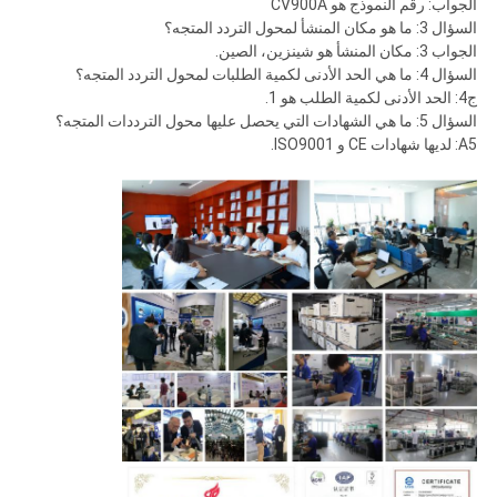
الجواب: رقم النموذج هو CV900A
السؤال 3: ما هو مكان المنشأ لمحول التردد المتجه؟
الجواب 3: مكان المنشأ هو شينزين، الصين.
السؤال 4: ما هي الحد الأدنى لكمية الطلبات لمحول التردد المتجه؟
ج4: الحد الأدنى لكمية الطلب هو 1.
السؤال 5: ما هي الشهادات التي يحصل عليها محول الترددات المتجه؟
A5: لديها شهادات CE و ISO9001.