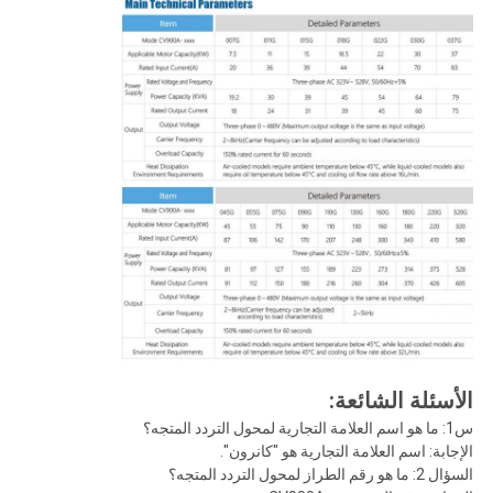
الأسئلة الشائعة:
س1: ما هو اسم العلامة التجارية لمحول التردد المتجه؟
الإجابة: اسم العلامة التجارية هو "كانرون".
السؤال 2: ما هو رقم الطراز لمحول التردد المتجه؟