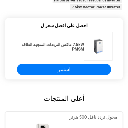
PMSM Driver Vector Frequency Inverter
7.5kW Vector Power Inverter
احصل على افضل سعر ل
7.5kW عاكس الترددات المتجهة الطاقة
PMSM
استمر
أعلى المنتجات
محول تردد ناقل 500 هرتز