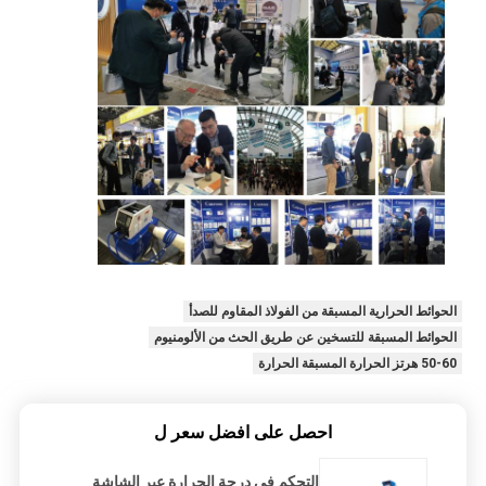
الحوائط الحرارية المسبقة من الفولاذ المقاوم للصدأ
الحوائط المسبقة للتسخين عن طريق الحث من الألومنيوم
50-60 هرتز الحرارة المسبقة الحرارة
احصل على افضل سعر ل
التحكم في درجة الحرارة عبر الشاشة