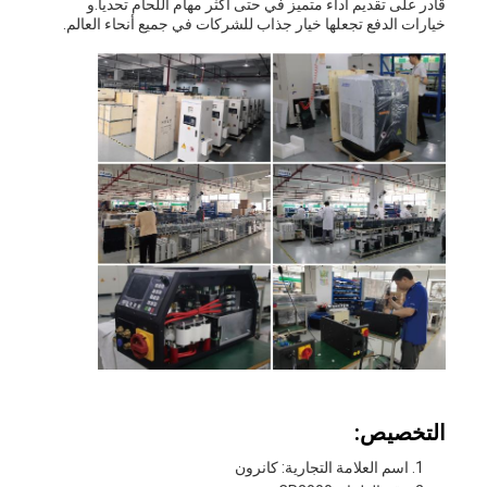
قادر على تقديم أداء متميز في حتى أكثر مهام اللحام تحديا.و
خيارات الدفع تجعلها خيار جذاب للشركات في جميع أنحاء العالم.
التخصيص:
اسم العلامة التجارية: كانرون