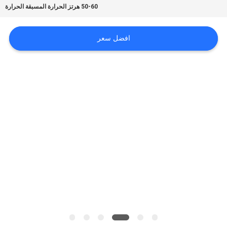
50-60 هرتز الحرارة المسبقة الحرارة
الموقع
افضل سعر
سياسة
الخصوصية