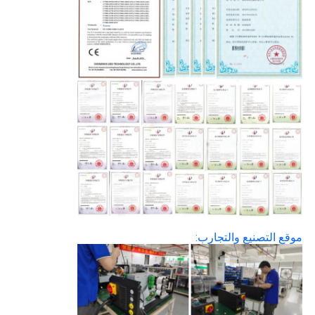
موقع التصنيع والتجارب: