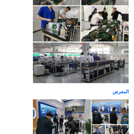
المعرض