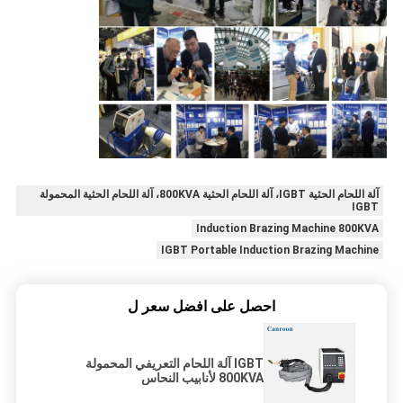
آلة اللحام الحثية IGBT، آلة اللحام الحثية 800KVA، آلة اللحام الحثية المحمولة
IGBT
Induction Brazing Machine 800KVA
IGBT Portable Induction Brazing Machine
احصل على افضل سعر ل
IGBT آلة اللحام التعريفي المحمولة
800KVA لأنابيب النحاس