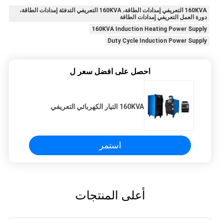
160KVA التعريفي إمدادات الطاقة، 160KVA التعريفي التدفئة إمدادات الطاقة،
دورة العمل التعريفي إمدادات الطاقة
160KVA Induction Heating Power Supply
Duty Cycle Induction Power Supply
احصل على افضل سعر ل
160KVA التيار الكهربائي التعريفي
استمر
أعلى المنتجات