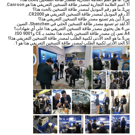
أ1.اسم العلامة التجارية لمصدر طاقة التسخين التعريفي هذا هو Canroon.
س2.ما هو رقم الموديل لمصدر طاقة التسخين بالحث هذا؟
أ2.رقم الموديل لمصدر طاقة التسخين التعريفي هو CR2000.
س3.أين يتم تصنيع مصدر طاقة التسخين التعريفي هذا؟
أ3.لقد تم تصنيع مصدر طاقة التسخين الحثي في ​​Shenzhen، الصين.
س 4.هل يحتوي مصدر طاقة التسخين التعريفي هذا على أي شهادات؟
A4.نعم، إن مصدر طاقة التسخين بالحث هذا معتمد بـ CE وISO 9001.
س5.ما هو الحد الأدنى لكمية الطلب لمصدر طاقة التسخين التعريفي هذا؟
أ5.الحد الأدنى لكمية الطلب لمصدر طاقة التسخين التعريفي هذا هو 1.