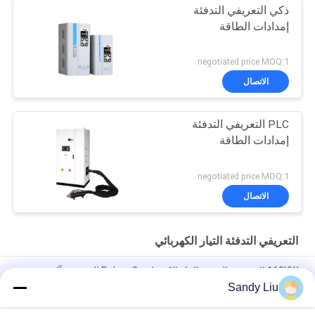
ذكي التعريفي التدفئة
إمدادات الطاقة
negotiated price MOQ:1
الاتصال
PLC التعريفي التدفئة
إمدادات الطاقة
negotiated price MOQ:1
الاتصال
التعريفي التدفئة التيار الكهربائي
160KW التعريفي التدفئة التيار الكهربائي 3 Pahse التعريفي آلة تزوير
Sandy Liu
ملفات إمداد الطاقة الحثية 3 مراحل 400 فولت، الحماية من الحرارة
الزائدة