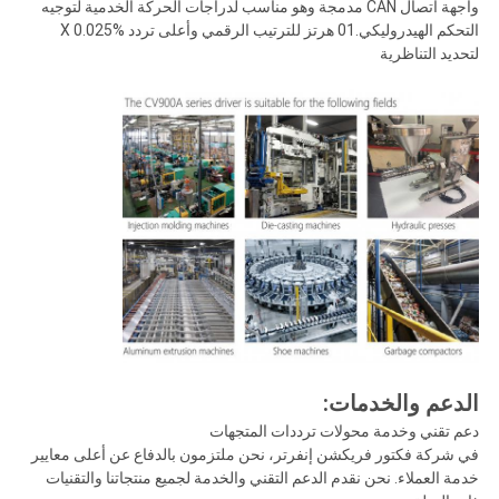
واجهة اتصال CAN مدمجة وهو مناسب لدراجات الحركة الخدمية لتوجيه
التحكم الهيدروليكي.01 هرتز للترتيب الرقمي وأعلى تردد X 0.025%
لتحديد التناظرية
الدعم والخدمات:
دعم تقني وخدمة محولات ترددات المتجهات
في شركة فكتور فريكشن إنفرتر، نحن ملتزمون بالدفاع عن أعلى معايير
خدمة العملاء. نحن نقدم الدعم التقني والخدمة لجميع منتجاتنا والتقنيات