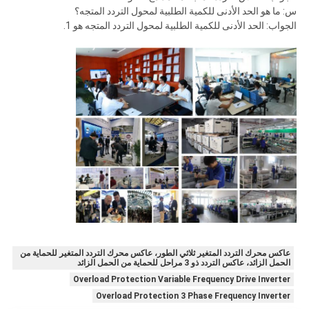
س: ما هو الحد الأدنى للكمية الطلبية لمحول التردد المتجه؟
الجواب: الحد الأدنى للكمية الطلبية لمحول التردد المتجه هو 1.
عاكس محرك التردد المتغير ثلاثي الطور، عاكس محرك التردد المتغير للحماية من
الحمل الزائد، عاكس التردد ذو 3 مراحل للحماية من الحمل الزائد
Overload Protection Variable Frequency Drive Inverter
Overload Protection 3 Phase Frequency Inverter