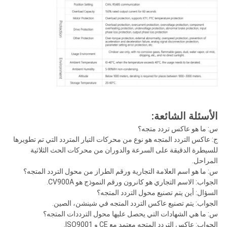
الأسئلة الشائعة:
س: ما هو عاكس تردد متجه؟
ج: عاكس التردد المتجه هو نوع من محركات التيار المتردد التي تم تطويرها
للسيطرة الدقيقة على السرعة والدوران من محركات الحث الثلاثية
المراحل.
س: ما هو اسم العلامة التجارية ورقم الطراز من محول التردد المتجه؟
الجواب: الاسم التجاري هو كانرون ورقم النموذج هو CV900A.
السؤال: أين يتم تصنيع محول التردد المتجه؟
الجواب: يتم تصنيع عاكس التردد المتجه في شينشن، الصين.
س: ما هي الشهادات التي يحصل عليها محول الترددات المتجه؟
الجواب: عاكس التردد المتجه معتمد مع CE و ISO9001.