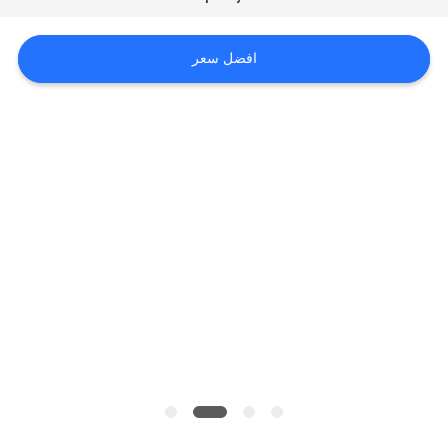
الموقع
افضل سعر
سياسة
الخصوصية