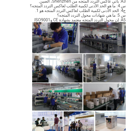
A3: يأتي عاكس التردد المتجه من Shenzhen، الصين.
س 4: ما هو الحد الأدنى لكمية الطلب لعاكس التردد المتجه؟
ج4: الحد الأدنى لكمية الطلب لعاكس التردد المتجه هو 1.
س 5: ما هي شهادات محول التردد المتجه؟
A5: إن محول التردد المتجه معتمد بشهادة CE وISO9001.