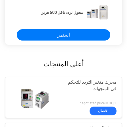
محول تردد ناقل 500 هرتز
استمر
أعلى المنتجات
محرك متغير التردد للتحكم
في المتجهات
negotiated price MOQ:1
الاتصال