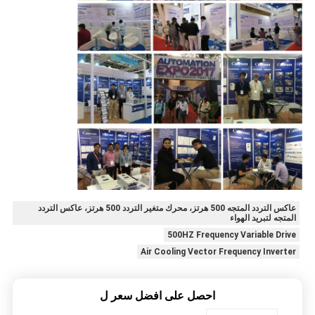
عاكس التردد المتجه 500 هرتز، محرك متغير التردد 500 هرتز، عاكس التردد
المتجه لتبريد الهواء
500HZ Frequency Variable Drive
Air Cooling Vector Frequency Inverter
احصل على افضل سعر ل