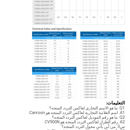
التعليمات:
Q1: ما هو الاسم التجاري لعاكس التردد المتجه؟
A1: اسم العلامة التجارية لعاكس التردد المتجه هو Canroon.
Q2: ما هو رقم الموديل لعاكس التردد المتجه؟
A2: رقم الطراز لعاكس التردد المتجه هو CV900N.
س3: من أين يأتي محول التردد المتجه؟