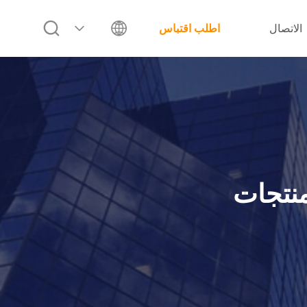
الاتصال
اطلب اقتباس
لمنتجات