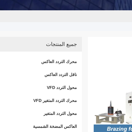
جميع المنتجات
محرك التردد العاكس
ناقل التردد العاكس
محول التردد VFD
محرك التردد المتغير VFD
محول التردد المتغير
العاكس المضخة الشمسية