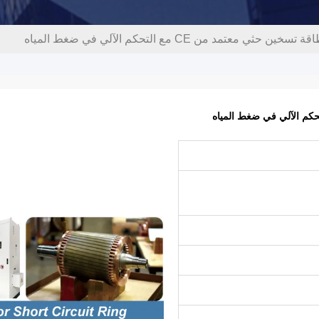
ن حثي معتمد من CE مع التحكم الآلي في ضغط المياه